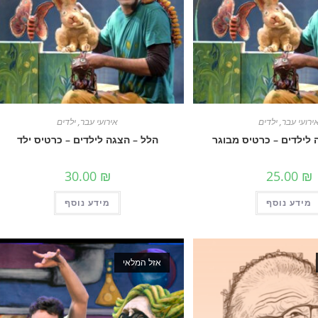
ירועי עבר
,
ילדים
אירועי עבר
,
ילדים
 לילדים – כרטיס מבוגר
הלל – הצגה לילדים – כרטיס ילד
30.00
₪
25.00
₪
מידע נוסף
מידע נוסף
אזל המלאי