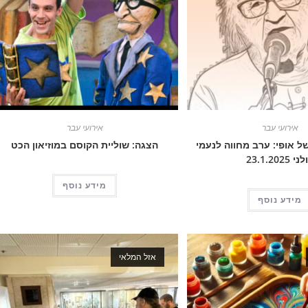
אירועי עבר
אירועי עבר
של אופי: ערב מחווה לנעמי
הצגה: שוליית הקוסם במוזיאון הכט
י 23.1.2025
מידע נוסף
מידע נוסף
אזל המלאי