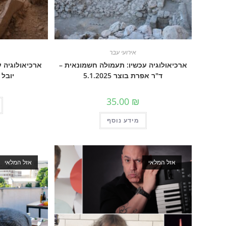
אירועי עבר
ארכיאולוגיה עכשיו: תעמולה חשמונאית –
ארכיאולוגיה ע
ד"ר אפרת בוצר 5.1.2025
יובל גדות
35.00
₪
מידע נוסף
אזל המלאי
אזל המלאי