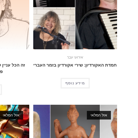
אירועי עבר
חמדת האקורדיון: שירי אקורדיון בזמר העברי
זה הכל עניין 
פולנ
מידע נוסף
אזל המלאי
אזל המלאי