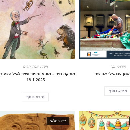
אירועי עבר
אירועי עבר
,
ילדים
מן עם גילי אבישר
מוזיקה חיה – מופע סיפור ושיר לגיל הצעיר 
18.1.2025
מידע נוסף
מידע נוסף
אזל המלאי