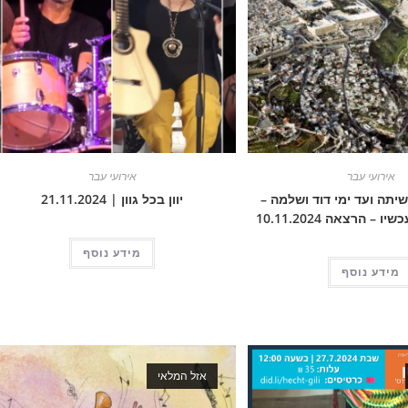
אירועי עבר
אירועי עבר
יתה ועד ימי דוד ושלמה –
יוון בכל גוון | 21.11.2024
– הרצאה 10.11.2024
מידע נוסף
מידע נוסף
אזל המלאי