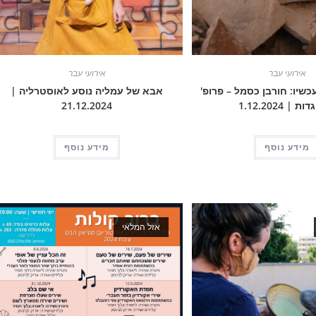
אירועי עבר
אירועי עבר
כשיו: חורבן כסמל – פרופ'
אבא של עמליה נוסע לאוסטרליה |
 | 1.12.2024
21.12.2024
מידע נוסף
מידע נוסף
אזל המלאי