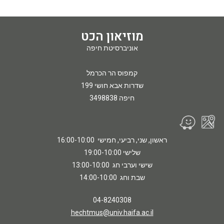
מוזיאון הכט
אוניברסיטת חיפה
קמפוס הר הכרמל
שדרות אבא חושי 199
חיפה 3498838
ראשון, שני, רביעי, חמישי 16:00-10:00
שלישי 19:00-10:00
שישי וערבי חג 13:00-10:00
שבת וחג 14:00-10:00
04-8240308
hechtmus@univ.haifa.ac.il