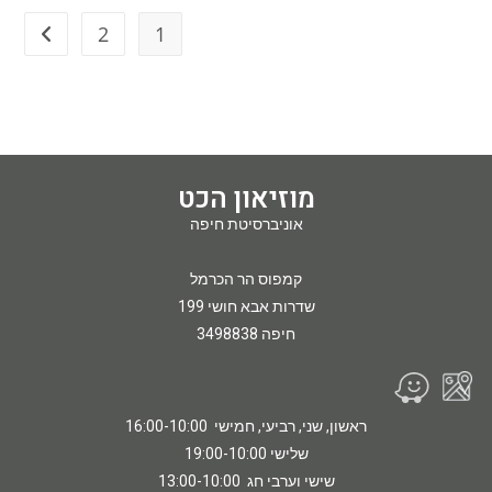
2
1
מוזיאון הכט
אוניברסיטת חיפה
קמפוס הר הכרמל
שדרות אבא חושי 199
חיפה 3498838
ראשון, שני, רביעי, חמישי 16:00-10:00
שלישי 19:00-10:00
שישי וערבי חג 13:00-10:00