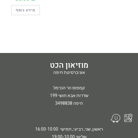
מידע נוסף
מוזיאון הכט
אוניברסיטת חיפה
קמפוס הר הכרמל
שדרות אבא חושי 199
חיפה 3498838
ראשון, שני, רביעי, חמישי 16:00-10:00
שלישי 19:00-10:00