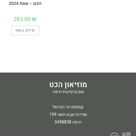
הכט – עונת 2024
283.00
₪
מידע נוסף
מוזיאון הכט
אוניברסיטת חיפה
קמפוס הר הכרמל
שדרות אבא חושי 199
חיפה 3498838