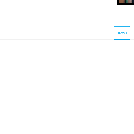
תיאור