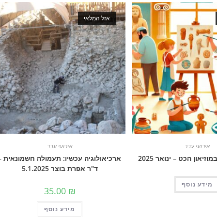
אזל המלאי
אירועי עבר
אירועי עבר
יאון הכט – ינואר 2025
ארכיאולוגיה עכשיו: תעמולה חשמונאית –
ד"ר אפרת בוצר 5.1.2025
מידע נוסף
35.00
₪
מידע נוסף