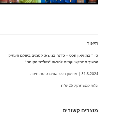
תיאור
סיור במוזיאון הכט + סדנה בנושא: קסמים בעולם העתיק
המשך מתבקש וקסום להצגה "שוליית הקוסם"
31.8.2024 | מוזיאון הכט, אוניברסיטת חיפה
עלות למשתתף: 25 ש"ח
מוצרים קשורים